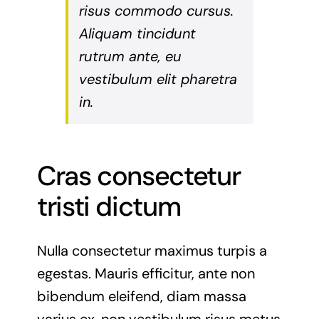
risus commodo cursus.
Aliquam tincidunt
rutrum ante, eu
vestibulum elit pharetra
in.
Cras consectetur
tristi dictum
Nulla consectetur maximus turpis a
egestas. Mauris efficitur, ante non
bibendum eleifend, diam massa