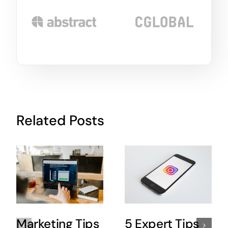
Related Posts
Marketing Tips
5 Expert Tips