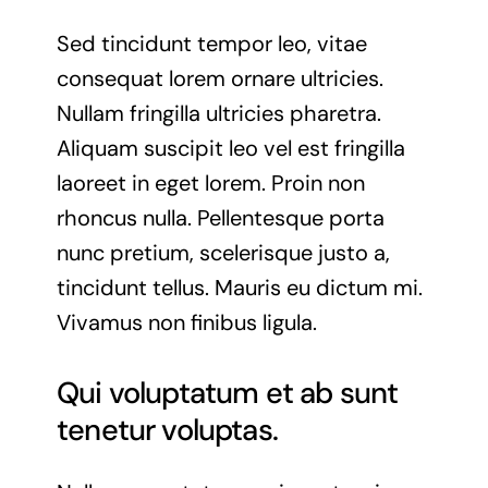
Sed tincidunt tempor leo, vitae
consequat lorem ornare ultricies.
Nullam fringilla ultricies pharetra.
Aliquam suscipit leo vel est fringilla
laoreet in eget lorem. Proin non
rhoncus nulla. Pellentesque porta
nunc pretium, scelerisque justo a,
tincidunt tellus. Mauris eu dictum mi.
Vivamus non finibus ligula.
Qui voluptatum et ab sunt
tenetur voluptas.