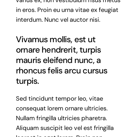
varius ex, non vestibulum risus metus
in eros. Proin eu urna vitae ex feugiat
interdum. Nunc vel auctor nisi.
Vivamus mollis, est ut
ornare hendrerit, turpis
mauris eleifend nunc, a
rhoncus felis arcu cursus
turpis.
Sed tincidunt tempor leo, vitae
consequat lorem ornare ultricies.
Nullam fringilla ultricies pharetra.
Aliquam suscipit leo vel est fringilla