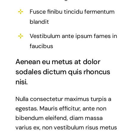
Fusce finibu tincidu fermentum
blandit
Vestibulum ante ipsum fames in
faucibus
Aenean eu metus at dolor
sodales dictum quis rhoncus
nisi.
Nulla consectetur maximus turpis a
egestas. Mauris efficitur, ante non
bibendum eleifend, diam massa
varius ex, non vestibulum risus metus