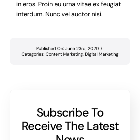
in eros. Proin eu urna vitae ex feugiat
interdum. Nunc vel auctor nisi.
Published On: June 23rd, 2020
/
Categories:
Content Marketing
,
Digital Marketing
Subscribe To
Receive The Latest
News