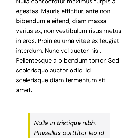
Nulla consectetur maximus turpis a
egestas. Mauris efficitur, ante non
bibendum eleifend, diam massa
varius ex, non vestibulum risus metus
in eros. Proin eu urna vitae ex feugiat
interdum. Nunc vel auctor nisi.
Pellentesque a bibendum tortor. Sed
scelerisque auctor odio, id
scelerisque diam fermentum sit
amet.
Nulla in tristique nibh.
Phasellus porttitor leo id