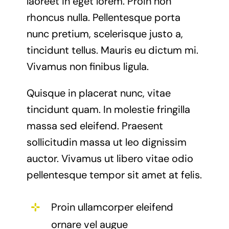
laoreet in eget lorem. Proin non
rhoncus nulla. Pellentesque porta
nunc pretium, scelerisque justo a,
tincidunt tellus. Mauris eu dictum mi.
Vivamus non finibus ligula.
Quisque in placerat nunc, vitae
tincidunt quam. In molestie fringilla
massa sed eleifend. Praesent
sollicitudin massa ut leo dignissim
auctor. Vivamus ut libero vitae odio
pellentesque tempor sit amet at felis.
Proin ullamcorper eleifend
ornare vel augue