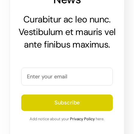
Curabitur ac leo nunc.
Vestibulum et mauris vel
ante finibus maximus.
Subscribe
Add notice about your
Privacy Policy
here.